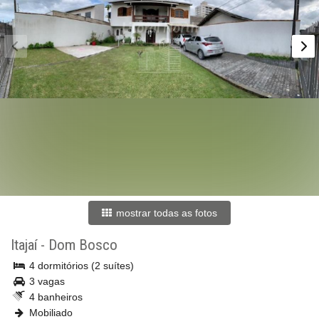
mostrar todas as fotos
Itajaí
-
Dom Bosco
4 dormitórios (2 suítes)
3 vagas
4 banheiros
Mobiliado