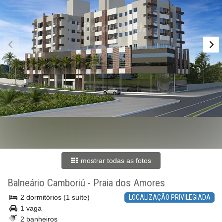
mostrar todas as fotos
Balneário Camboriú
-
Praia dos Amores
2 dormitórios (1 suíte)
LOCALIZAÇÃO PRIVILEGIADA
1 vaga
2 banheiros