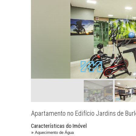
Apartamento no Edifício Jardins de Burl
Características do Imóvel
Aquecimento de Água