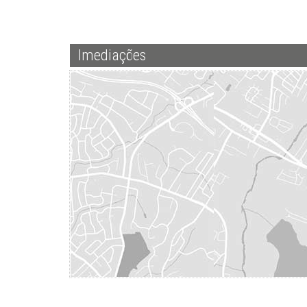
Imediações