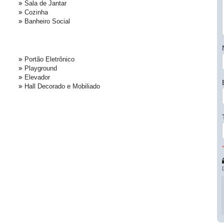
Sala de Jantar
Cozinha
Banheiro Social
Portão Eletrônico
Playground
Elevador
Hall Decorado e Mobiliado