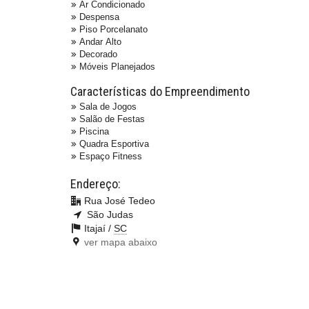
Ar Condicionado
Despensa
Piso Porcelanato
Andar Alto
Decorado
Móveis Planejados
Características do Empreendimento
Sala de Jogos
Salão de Festas
Piscina
Quadra Esportiva
Espaço Fitness
Endereço:
Rua José Tedeo
São Judas
Itajaí /
SC
ver mapa abaixo