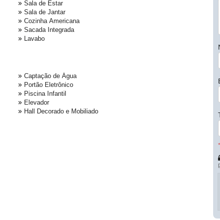
Sala de Estar
Sala de Jantar
Cozinha Americana
Sacada Integrada
Lavabo
Captação de Água
Portão Eletrônico
Piscina Infantil
Elevador
Hall Decorado e Mobiliado