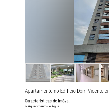
Apartamento no Edifício Dom Vicente em
Características do Imóvel
Aquecimento de Água