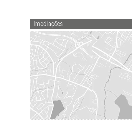
Imediações