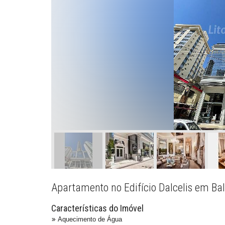
Apartamento no Edifício Dalcelis em Ba
Características do Imóvel
Aquecimento de Água