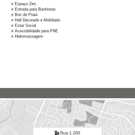
Espaço Zen
Entrada para Banhistas
Box de Praia
Hall Decorado e Mobiliado
Estar Social
Acessibilidade para PNE
Hidromassagem
Rua 1.200