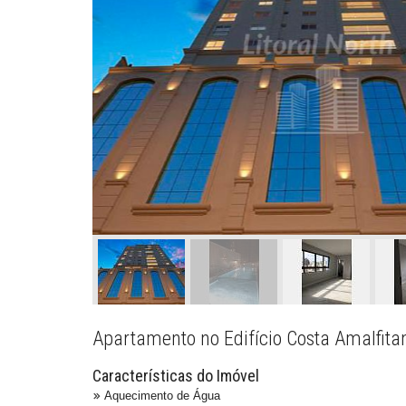
Apartamento no Edifício Costa Amalfit
Características do Imóvel
Aquecimento de Água