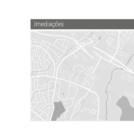
Imediações