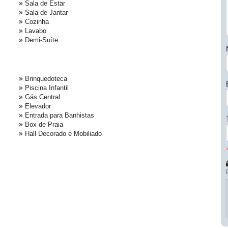
Sala de Estar
Sala de Jantar
Cozinha
Lavabo
Demi-Suíte
Brinquedoteca
Piscina Infantil
Gás Central
Elevador
Entrada para Banhistas
Box de Praia
Hall Decorado e Mobiliado