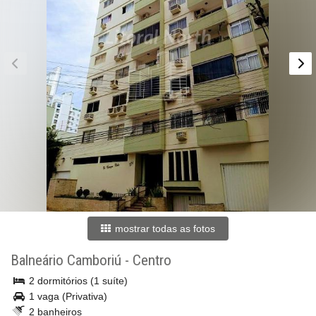
mostrar todas as fotos
Balneário Camboriú
-
Centro
2 dormitórios (1 suíte)
1 vaga (Privativa)
2 banheiros