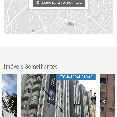
toque para ver no mapa
Imóveis Semelhantes
ÓTOMA LOCALIZAÇÃO