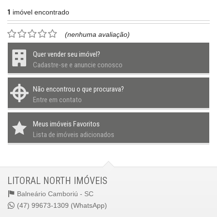
1
imóvel encontrado
(nenhuma avaliação)
Quer vender seu imóvel?
Cadastre-se e anuncie conosco
Não encontrou o que procurava?
Entre em contato
Meus imóveis Favoritos
Lista de imóveis adicionados
LITORAL NORTH IMÓVEIS
Balneário Camboriú -
SC
(47) 99673-1309 (WhatsApp)