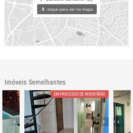
toque para ver no mapa
Imóveis Semelhantes
EM PROCESSO DE INVENTÁRIO