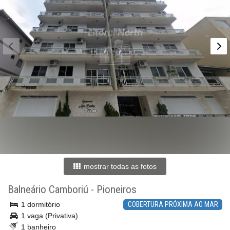
mostrar todas as fotos
Balneário Camboriú
-
Pioneiros
1 dormitório
COBERTURA PRÓXIMA AO MAR
1 vaga (Privativa)
1 banheiro